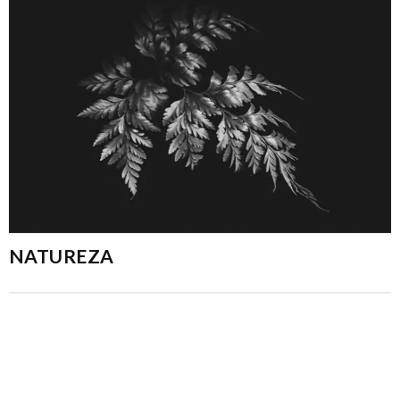
NATUREZA