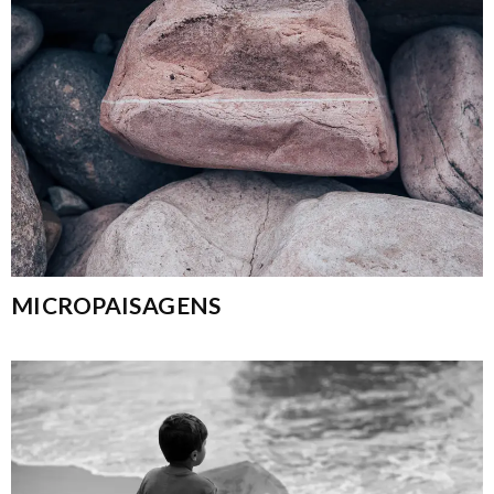
MICROPAISAGENS