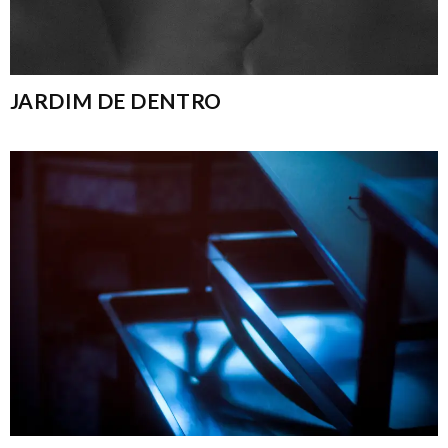
JARDIM DE DENTRO