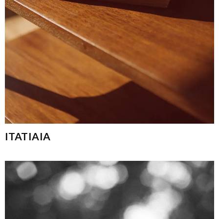
ITATIAIA