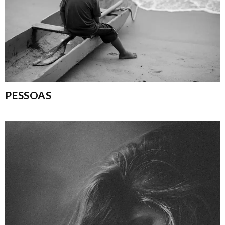
PESSOAS