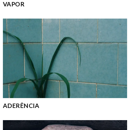
VAPOR
ADERÊNCIA